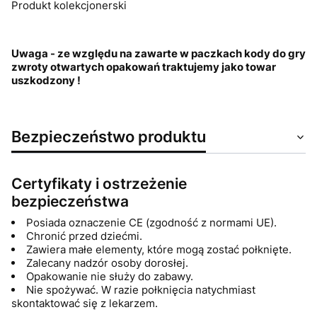
Produkt kolekcjonerski
Uwaga - ze względu na zawarte w paczkach kody do gry
zwroty otwartych opakowań traktujemy jako towar
uszkodzony !
Bezpieczeństwo produktu
Certyfikaty i ostrzeżenie
bezpieczeństwa
Posiada oznaczenie CE (zgodność z normami UE).
Chronić przed dziećmi.
Zawiera małe elementy, które mogą zostać połknięte.
Zalecany nadzór osoby dorosłej.
Opakowanie nie służy do zabawy.
Nie spożywać. W razie połknięcia natychmiast
skontaktować się z lekarzem.