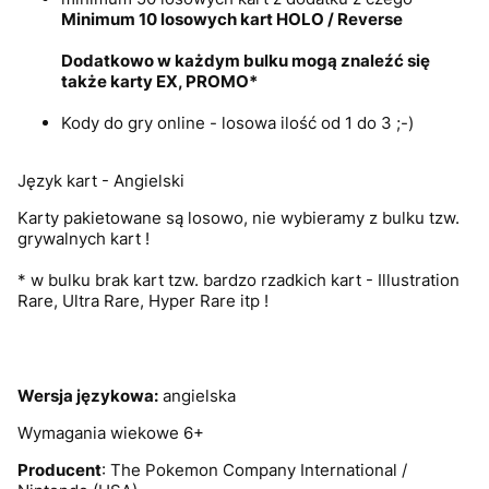
Minimum 10 losowych kart HOLO / Reverse
Dodatkowo w każdym bulku mogą znaleźć się
także karty EX, PROMO*
Kody do gry online - losowa ilość od 1 do 3 ;-)
Język kart - Angielski
Karty pakietowane są losowo, nie wybieramy z bulku tzw.
grywalnych kart !
* w bulku brak kart tzw. bardzo rzadkich kart - Illustration
Rare, Ultra Rare, Hyper Rare itp !
Wersja językowa:
angielska
Wymagania wiekowe 6+
Producent
: The Pokemon Company International /