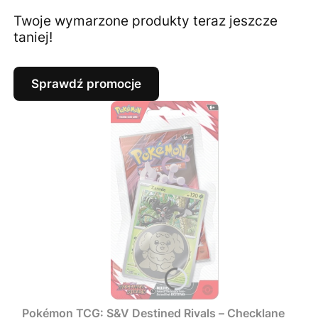
Twoje wymarzone produkty teraz jeszcze
taniej!
Sprawdź promocje
Pokémon TCG: S&V Destined Rivals – Checklane