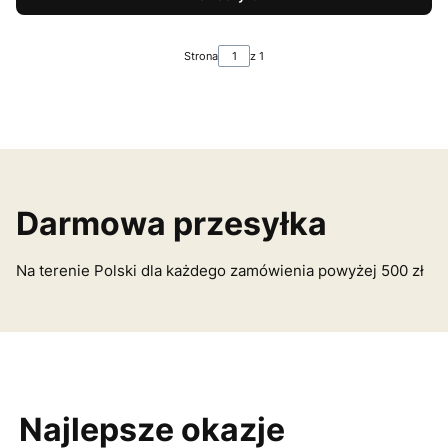
Strona
z 1
Darmowa przesyłka
Na terenie Polski dla każdego zamówienia powyżej 500 zł
Najlepsze okazje