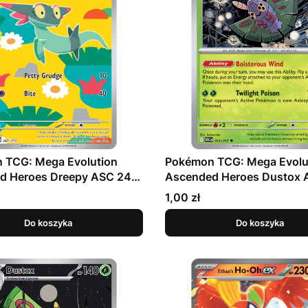
 TCG: Mega Evolution
Pokémon TCG: Mega Evolu
d Heroes Dreepy ASC 247
Ascended Heroes Dustox 
er
Cena
1,00 zł
Do koszyka
Do koszyka