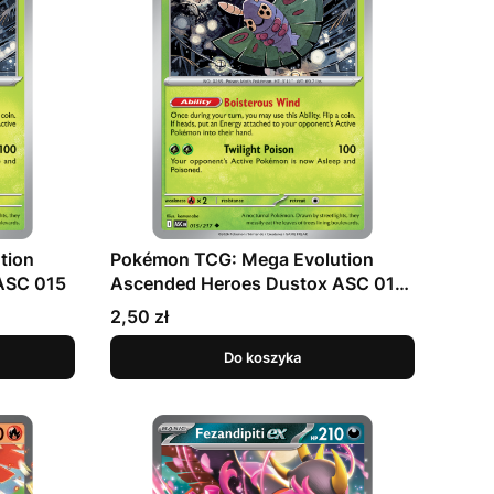
tion
Pokémon TCG: Mega Evolution
ASC 015
Ascended Heroes Dustox ASC 015
BALL
Cena
2,50 zł
Do koszyka