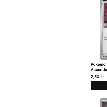
Pokémon
Ascende
ASC 183
Cena
2,50 zł