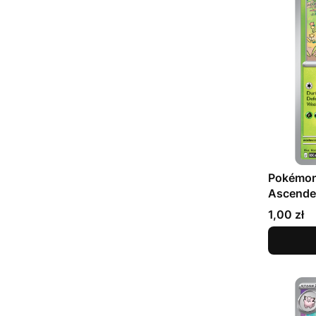
Pokémon
Ascende
008 Cos
Cena
1,00 zł