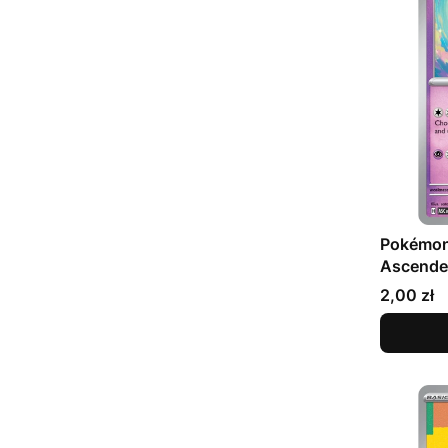
Pokémon
Ascende
Cena
2,00 zł