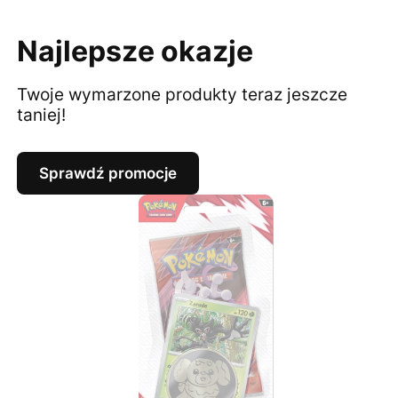
Najlepsze okazje
Twoje wymarzone produkty teraz jeszcze
taniej!
Sprawdź promocje