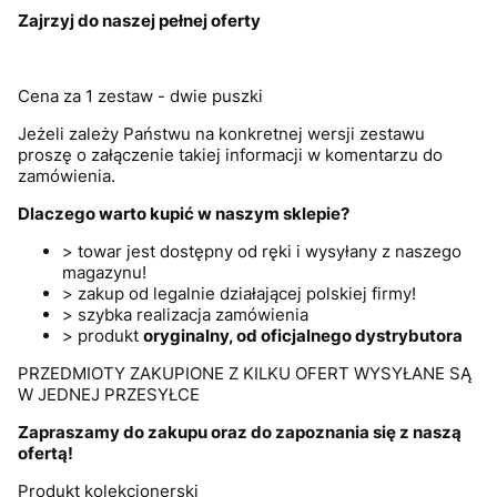
Zajrzyj do naszej pełnej oferty
Cena za 1 zestaw - dwie puszki
Jeżeli zależy Państwu na konkretnej wersji zestawu
proszę o załączenie takiej informacji w komentarzu do
zamówienia.
Dlaczego warto kupić w naszym sklepie?
> towar jest dostępny od ręki i wysyłany z naszego
magazynu!
> zakup od legalnie działającej polskiej firmy!
> szybka realizacja zamówienia
> produkt
oryginalny, od oficjalnego dystrybutora
PRZEDMIOTY ZAKUPIONE Z KILKU OFERT WYSYŁANE SĄ
W JEDNEJ PRZESYŁCE
Zapraszamy do zakupu oraz do zapoznania się z naszą
ofertą!
Produkt kolekcjonerski