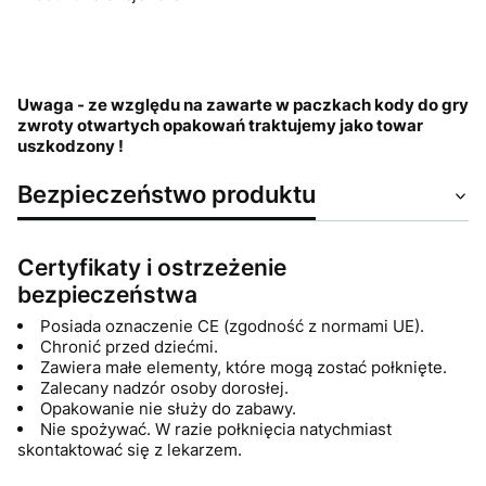
Uwaga - ze względu na zawarte w paczkach kody do gry
zwroty otwartych opakowań traktujemy jako towar
uszkodzony !
Bezpieczeństwo produktu
Certyfikaty i ostrzeżenie
bezpieczeństwa
Posiada oznaczenie CE (zgodność z normami UE).
Chronić przed dziećmi.
Zawiera małe elementy, które mogą zostać połknięte.
Zalecany nadzór osoby dorosłej.
Opakowanie nie służy do zabawy.
Nie spożywać. W razie połknięcia natychmiast
skontaktować się z lekarzem.