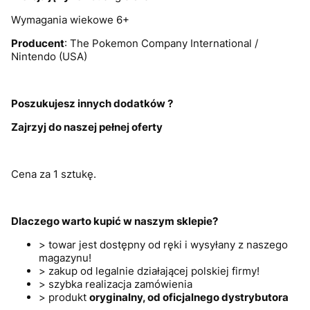
Wymagania wiekowe 6+
Producent
: The Pokemon Company International /
Nintendo (USA)
Poszukujesz innych dodatków ?
Zajrzyj do naszej pełnej oferty
Cena za 1 sztukę.
Dlaczego warto kupić w naszym sklepie?
> towar jest dostępny od ręki i wysyłany z naszego
magazynu!
> zakup od legalnie działającej polskiej firmy!
> szybka realizacja zamówienia
> produkt
oryginalny, od oficjalnego dystrybutora