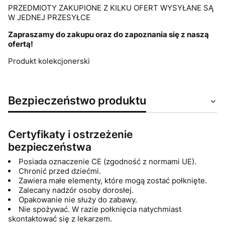
PRZEDMIOTY ZAKUPIONE Z KILKU OFERT WYSYŁANE SĄ
W JEDNEJ PRZESYŁCE
Zapraszamy do zakupu oraz do zapoznania się z naszą
ofertą!
Produkt kolekcjonerski
Bezpieczeństwo produktu
Certyfikaty i ostrzeżenie
bezpieczeństwa
Posiada oznaczenie CE (zgodność z normami UE).
Chronić przed dziećmi.
Zawiera małe elementy, które mogą zostać połknięte.
Zalecany nadzór osoby dorosłej.
Opakowanie nie służy do zabawy.
Nie spożywać. W razie połknięcia natychmiast
skontaktować się z lekarzem.