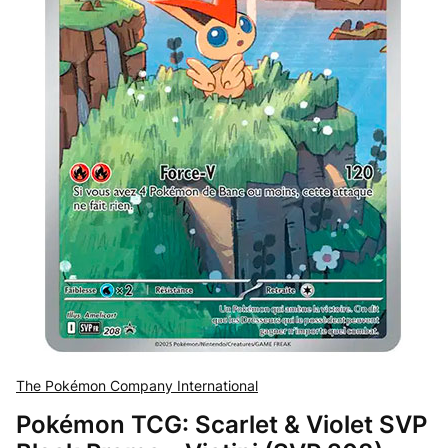
The Pokémon Company International
Pokémon TCG: Scarlet & Violet SVP