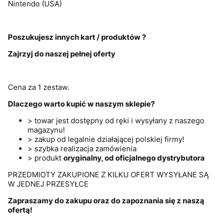
Nintendo (USA)
Poszukujesz innych kart / produktów ?
Zajrzyj do naszej pełnej oferty
Cena za 1 zestaw.
Dlaczego warto kupić w naszym sklepie?
> towar jest dostępny od ręki i wysyłany z naszego
magazynu!
> zakup od legalnie działającej polskiej firmy!
> szybka realizacja zamówienia
> produkt
oryginalny, od oficjalnego dystrybutora
PRZEDMIOTY ZAKUPIONE Z KILKU OFERT WYSYŁANE SĄ
W JEDNEJ PRZESYŁCE
Zapraszamy do zakupu oraz do zapoznania się z naszą
ofertą!