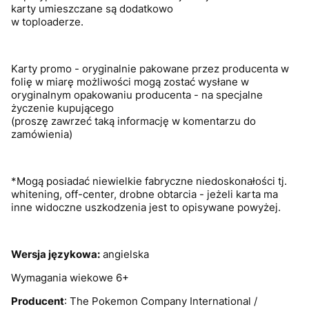
karty umieszczane są dodatkowo
w toploaderze.
Karty promo - oryginalnie pakowane przez producenta w
folię w miarę możliwości mogą zostać wysłane w
oryginalnym opakowaniu producenta - na specjalne
życzenie kupującego
(proszę zawrzeć taką informację w komentarzu do
zamówienia)
*Mogą posiadać niewielkie fabryczne niedoskonałości tj.
whitening, off-center, drobne obtarcia - jeżeli karta ma
inne widoczne uszkodzenia jest to opisywane powyżej.
Wersja językowa:
angielska
Wymagania wiekowe 6+
Producent
: The Pokemon Company International /