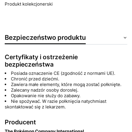
Produkt kolekcjonerski
Bezpieczeństwo produktu
Certyfikaty i ostrzeżenie
bezpieczeństwa
Posiada oznaczenie CE (zgodność z normami UE).
Chronić przed dziećmi.
Zawiera małe elementy, które mogą zostać połknięte.
Zalecany nadzór osoby dorosłej.
Opakowanie nie służy do zabawy.
Nie spożywać. W razie połknięcia natychmiast
skontaktować się z lekarzem.
Producent
The Pokémon Company International