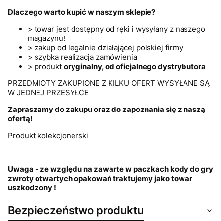
Dlaczego warto kupić w naszym sklepie?
> towar jest dostępny od ręki i wysyłany z naszego
magazynu!
> zakup od legalnie działającej polskiej firmy!
> szybka realizacja zamówienia
> produkt
oryginalny, od oficjalnego dystrybutora
PRZEDMIOTY ZAKUPIONE Z KILKU OFERT WYSYŁANE SĄ
W JEDNEJ PRZESYŁCE
Zapraszamy do zakupu oraz do zapoznania się z naszą
ofertą!
Produkt kolekcjonerski
Uwaga - ze względu na zawarte w paczkach kody do gry
zwroty otwartych opakowań traktujemy jako towar
uszkodzony !
Bezpieczeństwo produktu