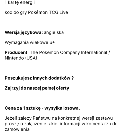
1 kartę energii
kod do gry Pokémon TCG Live
Wersja językowa:
angielska
Wymagania wiekowe 6+
Producent
: The Pokemon Company International /
Nintendo (USA)
Poszukujesz innych dodatków ?
Zajrzyj do naszej pełnej oferty
Cena za 1 sztukę - wysyłka losowa.
Jeżeli zależy Państwu na konkretnej wersji zestawu
proszę o załączenie takiej informacji w komentarzu do
zamówienia.