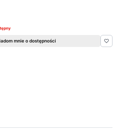
tępny
adom mnie o dostępności