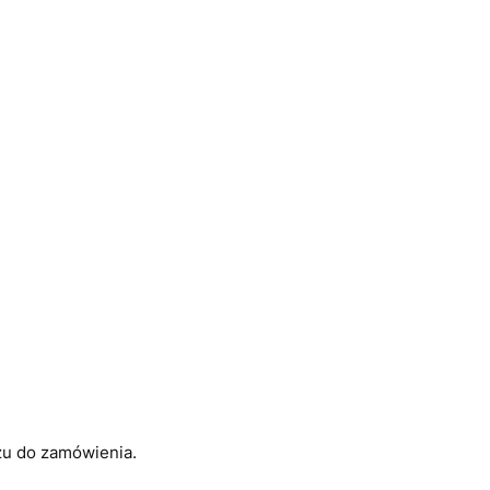
rzu do zamówienia.