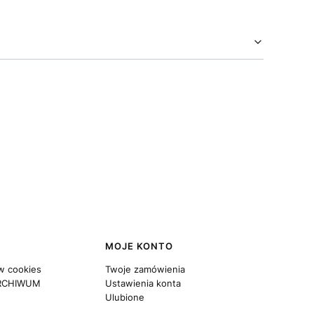
MOJE KONTO
w cookies
Twoje zamówienia
RCHIWUM
Ustawienia konta
Ulubione