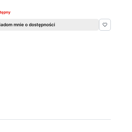
tępny
adom mnie o dostępności