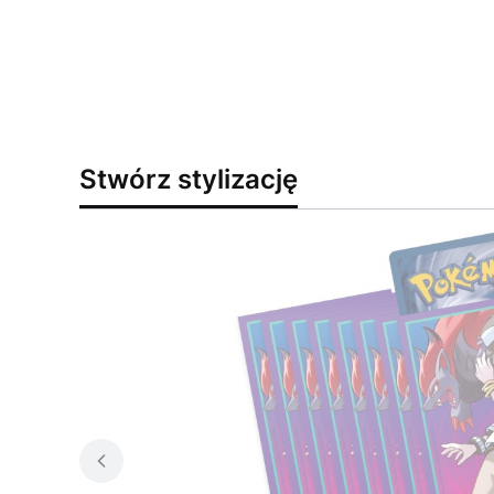
Stwórz stylizację