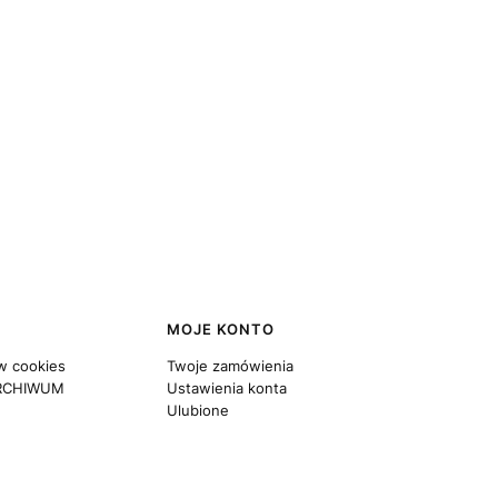
MOJE KONTO
w cookies
Twoje zamówienia
RCHIWUM
Ustawienia konta
Ulubione